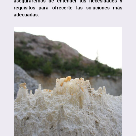
aseguraremos de entender tus necesidades y
requisitos para ofrecerte las soluciones más
adecuadas.