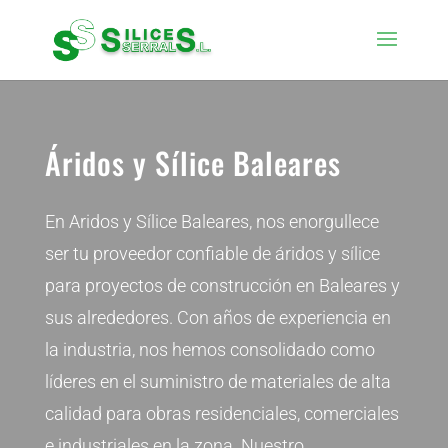
Áridos y Sílice Baleares
En Aridos y Sílice Baleares, nos enorgullece
ser tu proveedor confiable de áridos y sílice
para proyectos de construcción en Baleares y
sus alrededores. Con años de experiencia en
la industria, nos hemos consolidado como
líderes en el suministro de materiales de alta
calidad para obras residenciales, comerciales
e industriales en la zona. Nuestro