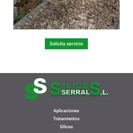
Solicita servicio
Aplicaciones
Tratamientos
Silices