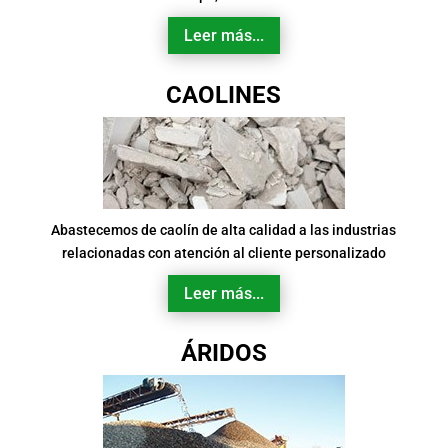
Leer más...
CAOLINES
Abastecemos de caolín de alta calidad a las industrias
relacionadas con atención al cliente personalizado
Leer más...
ÁRIDOS