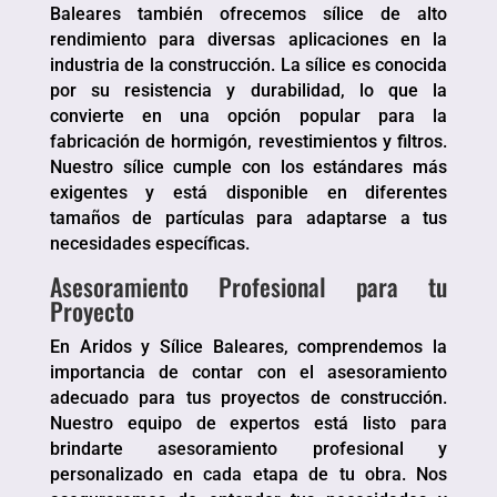
Baleares también ofrecemos sílice de alto
rendimiento para diversas aplicaciones en la
industria de la construcción. La sílice es conocida
por su resistencia y durabilidad, lo que la
convierte en una opción popular para la
fabricación de hormigón, revestimientos y filtros.
Nuestro sílice cumple con los estándares más
exigentes y está disponible en diferentes
tamaños de partículas para adaptarse a tus
necesidades específicas.
Asesoramiento Profesional para tu
Proyecto
En Aridos y Sílice Baleares, comprendemos la
importancia de contar con el asesoramiento
adecuado para tus proyectos de construcción.
Nuestro equipo de expertos está listo para
brindarte asesoramiento profesional y
personalizado en cada etapa de tu obra. Nos