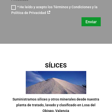
* He leído y acepto los Términos y Condiciones y la
Política de Privacidad
Enviar
SÍLICES
Suministramos silices y otros minerales desde nuestra
planta de tratado, lavado y clasificado en Losa del
Obispo, Valencia