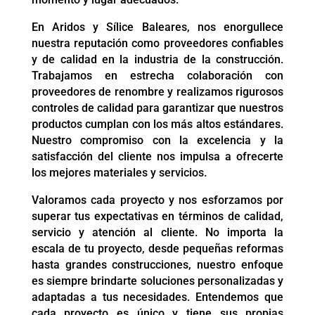
En Aridos y Sílice Baleares, nos enorgullece
nuestra reputación como proveedores confiables
y de calidad en la industria de la construcción.
Trabajamos en estrecha colaboración con
proveedores de renombre y realizamos rigurosos
controles de calidad para garantizar que nuestros
productos cumplan con los más altos estándares.
Nuestro compromiso con la excelencia y la
satisfacción del cliente nos impulsa a ofrecerte
los mejores materiales y servicios.
Valoramos cada proyecto y nos esforzamos por
superar tus expectativas en términos de calidad,
servicio y atención al cliente. No importa la
escala de tu proyecto, desde pequeñas reformas
hasta grandes construcciones, nuestro enfoque
es siempre brindarte soluciones personalizadas y
adaptadas a tus necesidades. Entendemos que
cada proyecto es único y tiene sus propias