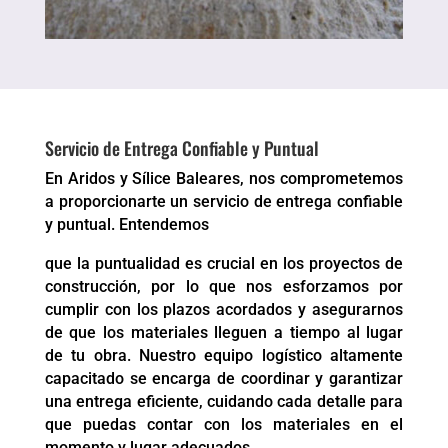
Servicio de Entrega Confiable y Puntual
En Aridos y Sílice Baleares, nos comprometemos
a proporcionarte un servicio de entrega confiable
y puntual. Entendemos
que la puntualidad es crucial en los proyectos de
construcción, por lo que nos esforzamos por
cumplir con los plazos acordados y asegurarnos
de que los materiales lleguen a tiempo al lugar
de tu obra. Nuestro equipo logístico altamente
capacitado se encarga de coordinar y garantizar
una entrega eficiente, cuidando cada detalle para
que puedas contar con los materiales en el
momento y lugar adecuados.