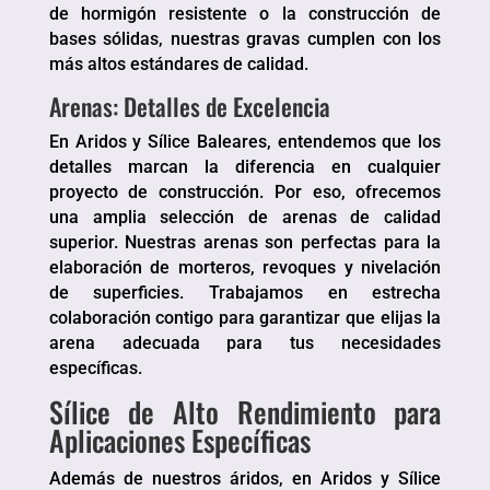
de hormigón resistente o la construcción de
bases sólidas, nuestras gravas cumplen con los
más altos estándares de calidad.
Arenas: Detalles de Excelencia
En Aridos y Sílice Baleares, entendemos que los
detalles marcan la diferencia en cualquier
proyecto de construcción. Por eso, ofrecemos
una amplia selección de arenas de calidad
superior. Nuestras arenas son perfectas para la
elaboración de morteros, revoques y nivelación
de superficies. Trabajamos en estrecha
colaboración contigo para garantizar que elijas la
arena adecuada para tus necesidades
específicas.
Sílice de Alto Rendimiento para
Aplicaciones Específicas
Además de nuestros áridos, en Aridos y Sílice