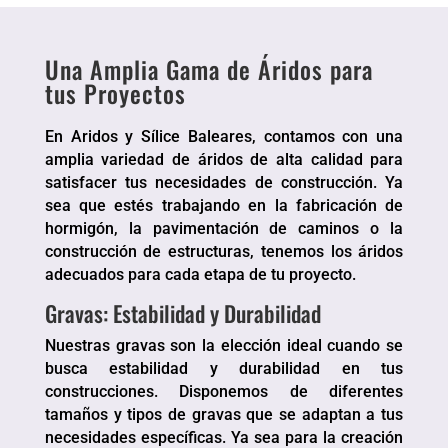
Una Amplia Gama de Áridos para
tus Proyectos
En Aridos y Sílice Baleares, contamos con una
amplia variedad de áridos de alta calidad para
satisfacer tus necesidades de construcción. Ya
sea que estés trabajando en la fabricación de
hormigón, la pavimentación de caminos o la
construcción de estructuras, tenemos los áridos
adecuados para cada etapa de tu proyecto.
Gravas: Estabilidad y Durabilidad
Nuestras gravas son la elección ideal cuando se
busca estabilidad y durabilidad en tus
construcciones. Disponemos de diferentes
tamaños y tipos de gravas que se adaptan a tus
necesidades específicas. Ya sea para la creación