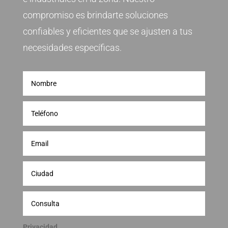
compromiso es brindarte soluciones
confiables y eficientes que se ajusten a tus
necesidades específicas.
Privacidad