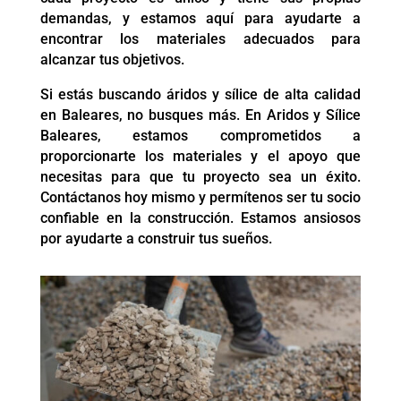
demandas, y estamos aquí para ayudarte a
encontrar los materiales adecuados para
alcanzar tus objetivos.
Si estás buscando áridos y sílice de alta calidad
en Baleares, no busques más. En Aridos y Sílice
Baleares, estamos comprometidos a
proporcionarte los materiales y el apoyo que
necesitas para que tu proyecto sea un éxito.
Contáctanos hoy mismo y permítenos ser tu socio
confiable en la construcción. Estamos ansiosos
por ayudarte a construir tus sueños.