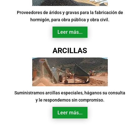
Proveedores de áridos y gravas para la fabricación de
hormigón, para obra pública y obra civil.
Leer más...
ARCILLAS
Suministramos arcillas especiales, háganos su consulta
y le respondemos sin compromiso.
Leer más...