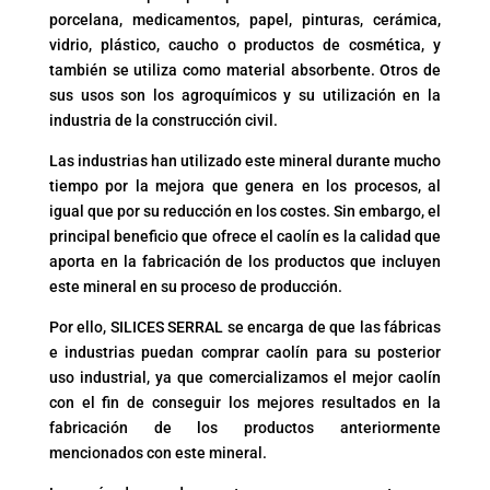
porcelana, medicamentos, papel, pinturas, cerámica,
vidrio, plástico, caucho o productos de cosmética, y
también se utiliza como material absorbente. Otros de
sus usos son los agroquímicos y su utilización en la
industria de la construcción civil.
Las industrias han utilizado este mineral durante mucho
tiempo por la mejora que genera en los procesos, al
igual que por su reducción en los costes. Sin embargo, el
principal beneficio que ofrece el caolín es la calidad que
aporta en la fabricación de los productos que incluyen
este mineral en su proceso de producción.
Por ello, SILICES SERRAL se encarga de que las fábricas
e industrias puedan comprar caolín para su posterior
uso industrial, ya que comercializamos el mejor caolín
con el fin de conseguir los mejores resultados en la
fabricación de los productos anteriormente
mencionados con este mineral.