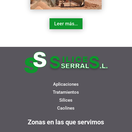
Leer más...
Aplicaciones
Tratamientos
Silices
Caolines
Zonas en las que servimos