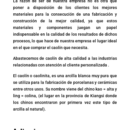
La razón de ser de nuestra empresa no es otra que
poner a disposición de los clientes los mejores
materiales para la consecución de una fabricación y
construcción de la mejor calidad, ya que estos
materiales y componentes juegan un papel
indispensable en la calidad de los resultados de dichos
procesos, lo que hace de nuestra empresa el lugar ideal
en el que comprar el caolín que necesita.
Abastecemos de caolín de alta calidad a las industrias
relacionadas con atención al cliente personalizada .
El caolín o caolinita, es una arcilla blanca muy pura que
se utiliza para la fabricación de porcelanas y cerámicas
entre otros usos. Su nombre viene del chino kao = alta y
ling = colina, (el lugar en la provincia de Kiangsi donde
los chinos encontraron por primera vez este tipo de
arcilla al natural).