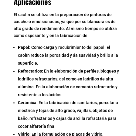
Aplicaciones
El caolín se utiliza en la preparación de pinturas de
caucho o emulsionadas, ya que por su blancura es de
alto grado de rendimiento. Al mismo tiempo se utiliza
como espesante y en la fabricación de:
Papel:
Como carga y recubrimiento del papel. El
caolín reduce la porosidad y da suavidad y brillo a la
superficie.
Refractarios:
En la elaboración de perfiles, bloques y
ladrillos refractarios, así como en ladrillos de alta
alúmina. En la elaboración de cemento refractario y
resistente a los ácidos.
Cerámica:
En la fabricación de sanitarios, porcelana
eléctrica y tejas de alto grado, vajillas, objetos de
baño, refractarios y cajas de arcilla refractaria para
cocer alfarería fina.
Vidrio:
En la formulación de placas de vidrio.