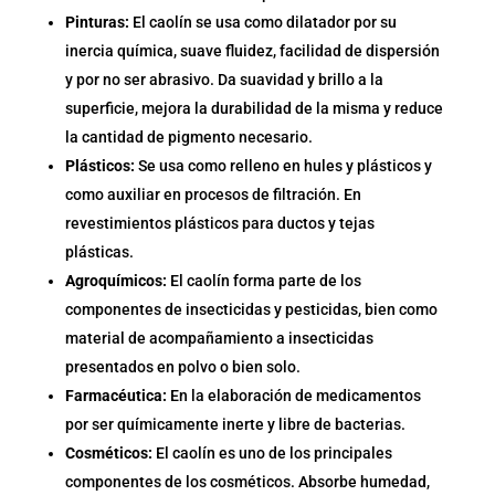
Pinturas:
El caolín se usa como dilatador por su
inercia química, suave fluidez, facilidad de dispersión
y por no ser abrasivo. Da suavidad y brillo a la
superficie, mejora la durabilidad de la misma y reduce
la cantidad de pigmento necesario.
Plásticos:
Se usa como relleno en hules y plásticos y
como auxiliar en procesos de filtración. En
revestimientos plásticos para ductos y tejas
plásticas.
Agroquímicos:
El caolín forma parte de los
componentes de insecticidas y pesticidas, bien como
material de acompañamiento a insecticidas
presentados en polvo o bien solo.
Farmacéutica:
En la elaboración de medicamentos
por ser químicamente inerte y libre de bacterias.
Cosméticos:
El caolín es uno de los principales
componentes de los cosméticos. Absorbe humedad,