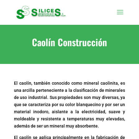
Caolín Construcción
El caolín, también conocido como mineral caolinita, es
una arcilla perteneciente a la clasificación de minerales
de uso industrial. Sus propiedades son muy diversas, ya
que se caracteriza por su color blanquecino y por ser un
material inodoro, aislante a la electricidad, suave y
moldeable y resistente a temperaturas muy elevadas,
además de ser un mineral muy absorbente.
El caolín se aplica principalmente en la fabricación de