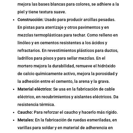
mejora las bases blancas para colores, se adhiere a la
piel y tiene textura suave.
Construcción:
Usado para producir arcillas pesadas.
En pistas para aterrizaje y otros pavimentos y en
mezclas termoplásticas para techar. Como relleno en
linóleo y en cementos resistentes a los ácidos y
refractarios. En revestimientos plásticos para ductos,
ladrillos para pisos y para sellar mezclas. En el
mortero mejora la durabilidad, remueve el hidróxido
de calcio químicamente activo, mejora la porosidad y
la adhesión entre el cemento, la arena y la grava.
Material eléctrico:
Se usa en la fabricación de cable
eléctrico, en recubrimientos y aislantes eléctricos. Da
resistencia térmica.
Caucho:
Para reforzar el caucho y hacerlo más rígido.
Metales:
En la fabricación de ruedas esmeriladas, en
varillas para soldar y en material de adherencia en