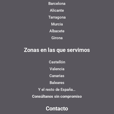
Barcelona
Alicante
Tarragona
Murcia
Albacete
Girona
Zonas en las que servimos
Castellón
Valencia
Canarias
Baleares
Y el resto de España…
Consúltanos sin compromiso
Contacto