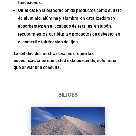
fundiciones.
Química:
En la elaboración de productos como sulfato
de aluminio, alúmina y alumbre; en catalizadores y
absorbentes; en el acabado de textiles; en jabón,
recubrimientos, curtiduría y productos de asbesto; en
el esmeril y fabricación de lijas.
La calidad de nuestros caolines reúne las
especificaciones que usted está buscando, solo tiene
que enviar una consulta.
SILICES