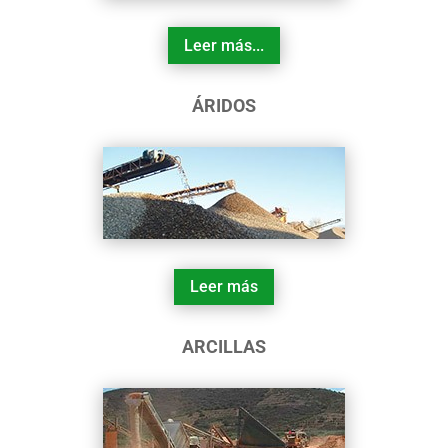
Leer más...
ÁRIDOS
Leer más
ARCILLAS