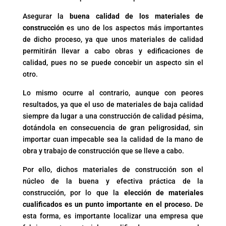
Asegurar la
buena calidad de los materiales de
construcción
es uno de los aspectos más importantes
de dicho proceso, ya que unos materiales de calidad
permitirán llevar a cabo obras y edificaciones de
calidad, pues no se puede concebir un aspecto sin el
otro.
Lo mismo ocurre al contrario, aunque con peores
resultados, ya que el uso de materiales de baja calidad
siempre da lugar a una construcción de calidad pésima,
dotándola en consecuencia de gran peligrosidad, sin
importar cuan impecable sea la calidad de la mano de
obra y trabajo de construcción que se lleve a cabo.
Por ello, dichos materiales de construcción son el
núcleo de la buena y efectiva práctica de la
construcción, por lo que la
elección de materiales
cualificados es un punto importante en el proceso.
De
esta forma, es importante localizar una empresa que