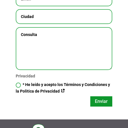
Privacidad
* He leído y acepto los Términos y Condiciones y
la Política de Privacidad
Enviar