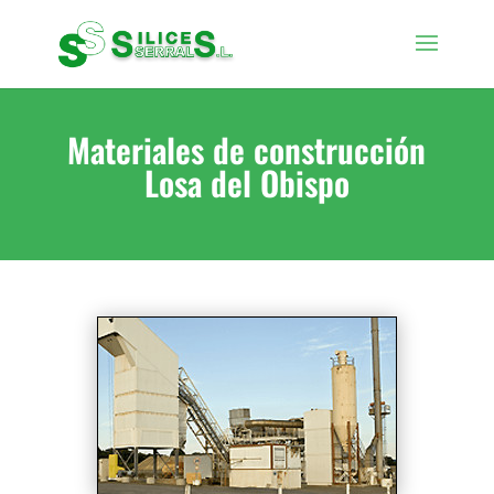
Materiales de construcción
Losa del Obispo