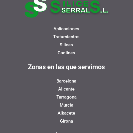
Aplicaciones
Tratamientos
Silices
Caolines
Zonas en las que servimos
Barcelona
Alicante
Tarragona
Murcia
Albacete
Girona