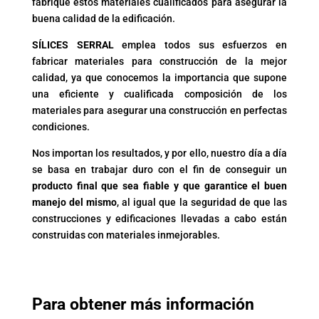
fabrique estos materiales cualificados para asegurar la
buena calidad de la edificación.
SÍLICES SERRAL
emplea todos sus esfuerzos en
fabricar materiales para construcción de la mejor
calidad, ya que conocemos la importancia que supone
una eficiente y cualificada composición de los
materiales para asegurar una construcción en perfectas
condiciones.
Nos importan los resultados, y por ello, nuestro día a día
se basa en trabajar duro con el fin de conseguir un
producto final que sea fiable y que garantice el buen
manejo del mismo
, al igual que la seguridad de que las
construcciones y edificaciones llevadas a cabo están
construidas con materiales inmejorables.
Para obtener más información