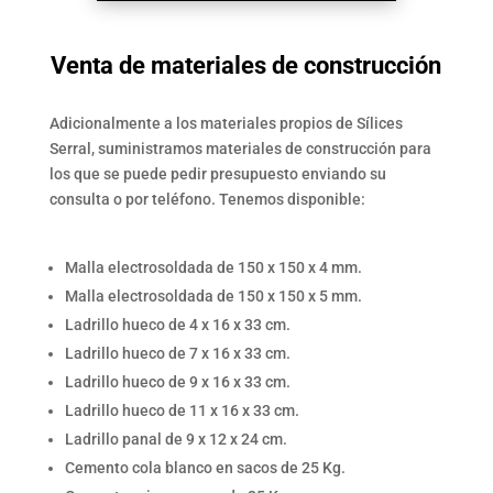
Venta de materiales de construcción
Adicionalmente a los materiales propios de Sílices
Serral, suministramos materiales de construcción para
los que se puede pedir presupuesto enviando su
consulta o por teléfono. Tenemos disponible:
Malla electrosoldada de 150 x 150 x 4 mm.
Malla electrosoldada de 150 x 150 x 5 mm.
Ladrillo hueco de 4 x 16 x 33 cm.
Ladrillo hueco de 7 x 16 x 33 cm.
Ladrillo hueco de 9 x 16 x 33 cm.
Ladrillo hueco de 11 x 16 x 33 cm.
Ladrillo panal de 9 x 12 x 24 cm.
Cemento cola blanco en sacos de 25 Kg.