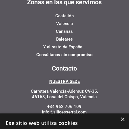
Zonas en las que servimos
Castellón
Valencia
Canarias
Baleares
Y el resto de España…
Consúltanos sin compromiso
Contacto
NUESTRA SEDE
Carretera Valencia-Ademuz CV-35,
46168, Losa del Obispo, Valencia
+34 962 706 109
info@silicesserral.com
×
Ese sitio web utiliza cookies