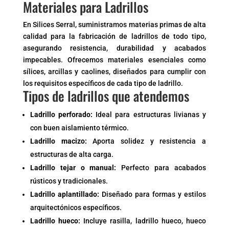
Materiales para Ladrillos
En Silices Serral, suministramos materias primas de alta
calidad para la fabricación de ladrillos de todo tipo,
asegurando resistencia, durabilidad y acabados
impecables. Ofrecemos materiales esenciales como
sílices, arcillas y caolines, diseñados para cumplir con
los requisitos específicos de cada tipo de ladrillo.
Tipos de ladrillos que atendemos
Ladrillo perforado:
Ideal para estructuras livianas y
con buen aislamiento térmico.
Ladrillo macizo:
Aporta solidez y resistencia a
estructuras de alta carga.
Ladrillo tejar o manual:
Perfecto para acabados
rústicos y tradicionales.
Ladrillo aplantillado:
Diseñado para formas y estilos
arquitectónicos específicos.
Ladrillo hueco:
Incluye rasilla, ladrillo hueco, hueco