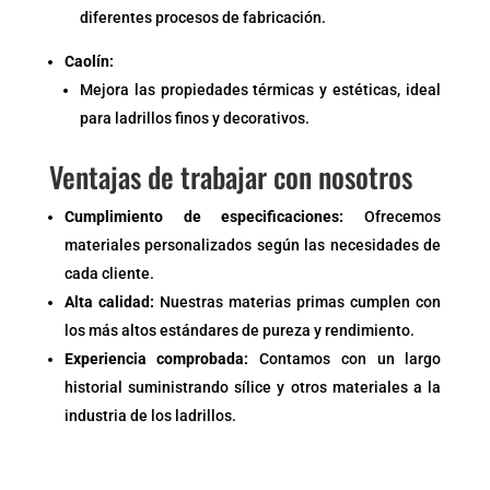
diferentes procesos de fabricación.
Caolín:
Mejora las propiedades térmicas y estéticas, ideal
para ladrillos finos y decorativos.
Ventajas de trabajar con nosotros
Cumplimiento de especificaciones:
Ofrecemos
materiales personalizados según las necesidades de
cada cliente.
Alta calidad:
Nuestras materias primas cumplen con
los más altos estándares de pureza y rendimiento.
Experiencia comprobada:
Contamos con un largo
historial suministrando sílice y otros materiales a la
industria de los ladrillos.