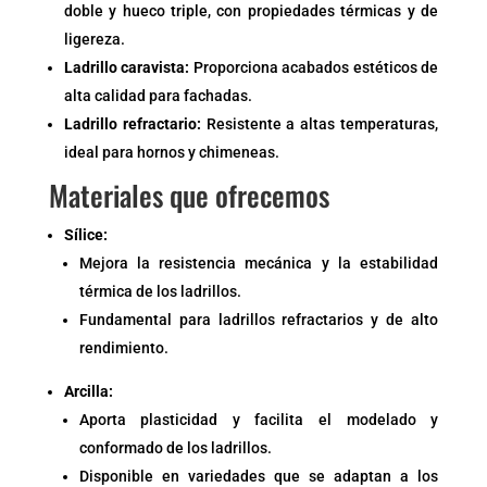
doble y hueco triple, con propiedades térmicas y de
ligereza.
Ladrillo caravista:
Proporciona acabados estéticos de
alta calidad para fachadas.
Ladrillo refractario:
Resistente a altas temperaturas,
ideal para hornos y chimeneas.
Materiales que ofrecemos
Sílice:
Mejora la resistencia mecánica y la estabilidad
térmica de los ladrillos.
Fundamental para ladrillos refractarios y de alto
rendimiento.
Arcilla:
Aporta plasticidad y facilita el modelado y
conformado de los ladrillos.
Disponible en variedades que se adaptan a los