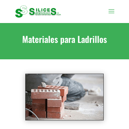
Materiales para Ladrillos