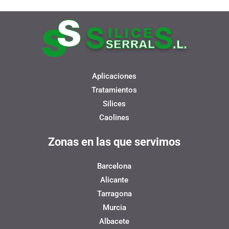
Aplicaciones
Tratamientos
Silices
Caolines
Zonas en las que servimos
Barcelona
Alicante
Tarragona
Murcia
Albacete