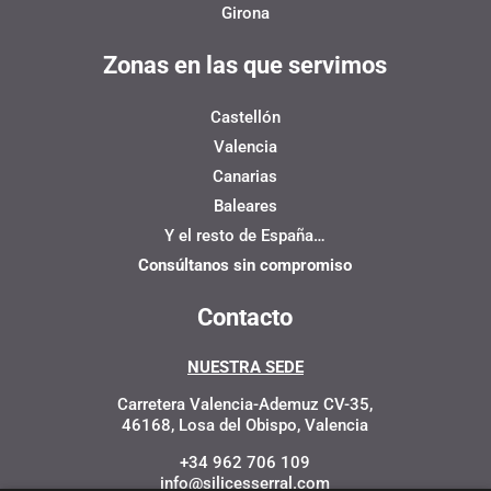
Girona
Zonas en las que servimos
Castellón
Valencia
Canarias
Baleares
Y el resto de España…
Consúltanos sin compromiso
Contacto
NUESTRA SEDE
Carretera Valencia-Ademuz CV-35,
46168, Losa del Obispo, Valencia
+34 962 706 109
info@silicesserral.com