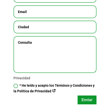
Privacidad
* He leído y acepto los Términos y Condiciones y
la Política de Privacidad
Enviar