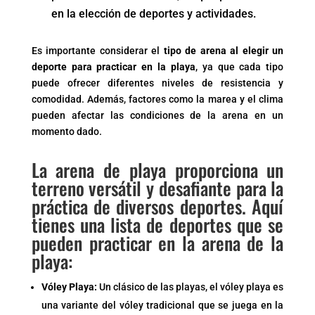
en la elección de deportes y actividades.
Es importante considerar el
tipo de arena al elegir un
deporte para practicar en la playa
, ya que cada tipo
puede ofrecer diferentes niveles de resistencia y
comodidad. Además, factores como la marea y el clima
pueden afectar las condiciones de la arena en un
momento dado.
La arena de playa proporciona un
terreno versátil y desafiante para la
práctica de diversos deportes. Aquí
tienes una lista de deportes que se
pueden practicar en la arena de la
playa:
Vóley Playa:
Un clásico de las playas, el vóley playa es
una variante del vóley tradicional que se juega en la