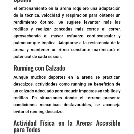
El entrenamiento en la arena requiere una adaptación
de la técnica, velocidad y respiración para obtener un
rendimiento óptimo. Se sugiere levantar más las
rodillas y realizar zancadas más cortas al correr,
aprovechando el mayor esfuerzo cardiovascular y
pulmonar que implica. Adaptarse a la resistencia de la
arena y mantener un ritmo constante maximizará el
potencial de cada sesión.
Running con Calzado
Aunque muchos deportes en la arena se practican
descalzos, actividades como running se benefician de
un calzado adecuado para reducir impactos en tobillos y
rodillas. En situaciones donde el terreno presenta
condiciones mecánicas desfavorables, se aconseja
evitar el running descalzo.
Actividad Física en la Arena: Accesible
para Todos