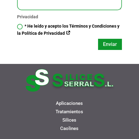
Privacidad
* He leído y acepto los Términos y Condiciones y
la Política de Privacidad
Enviar
Aplicaciones
Tratamientos
Silices
Caolines