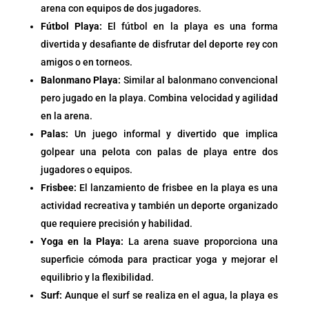
arena con equipos de dos jugadores.
Fútbol Playa:
El fútbol en la playa es una forma
divertida y desafiante de disfrutar del deporte rey con
amigos o en torneos.
Balonmano Playa:
Similar al balonmano convencional
pero jugado en la playa. Combina velocidad y agilidad
en la arena.
Palas:
Un juego informal y divertido que implica
golpear una pelota con palas de playa entre dos
jugadores o equipos.
Frisbee:
El lanzamiento de frisbee en la playa es una
actividad recreativa y también un deporte organizado
que requiere precisión y habilidad.
Yoga en la Playa:
La arena suave proporciona una
superficie cómoda para practicar yoga y mejorar el
equilibrio y la flexibilidad.
Surf:
Aunque el surf se realiza en el agua, la playa es