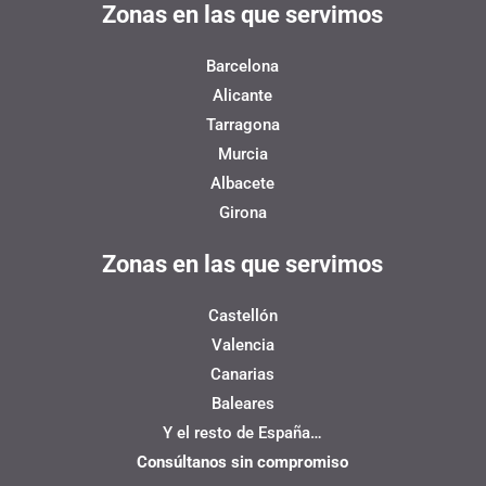
Zonas en las que servimos
Barcelona
Alicante
Tarragona
Murcia
Albacete
Girona
Zonas en las que servimos
Castellón
Valencia
Canarias
Baleares
Y el resto de España…
Consúltanos sin compromiso