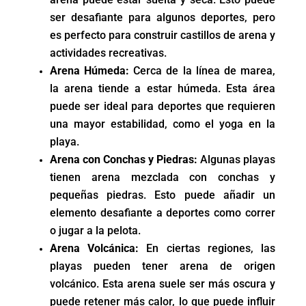
ser desafiante para algunos deportes, pero
es perfecto para construir castillos de arena y
actividades recreativas.
Arena Húmeda:
Cerca de la línea de marea,
la arena tiende a estar húmeda. Esta área
puede ser ideal para deportes que requieren
una mayor estabilidad, como el yoga en la
playa.
Arena con Conchas y Piedras:
Algunas playas
tienen arena mezclada con conchas y
pequeñas piedras. Esto puede añadir un
elemento desafiante a deportes como correr
o jugar a la pelota.
Arena Volcánica:
En ciertas regiones, las
playas pueden tener arena de origen
volcánico. Esta arena suele ser más oscura y
puede retener más calor, lo que puede influir