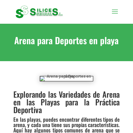
Arena para Deportes en playa
Explorando las Variedades de Arena
en las Playas para la Práctica
Deportiva
En las playas, puedes encontrar diferentes tipos de
arena, y cada una tiene sus propias características.
Aquí hay algunos tipos comunes de arena que se