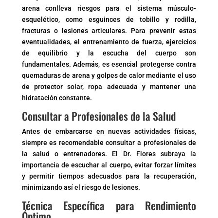
arena conlleva riesgos para el sistema músculo-
esquelético, como esguinces de tobillo y rodilla,
fracturas o lesiones articulares. Para prevenir estas
eventualidades, el entrenamiento de fuerza, ejercicios
de equilibrio y la escucha del cuerpo son
fundamentales. Además, es esencial protegerse contra
quemaduras de arena y golpes de calor mediante el uso
de protector solar, ropa adecuada y mantener una
hidratación constante.
Consultar a Profesionales de la Salud
Antes de embarcarse en nuevas actividades físicas,
siempre es recomendable consultar a profesionales de
la salud o entrenadores. El Dr. Flores subraya la
importancia de escuchar al cuerpo, evitar forzar límites
y permitir tiempos adecuados para la recuperación,
minimizando así el riesgo de lesiones.
Técnica Específica para Rendimiento
Óptimo