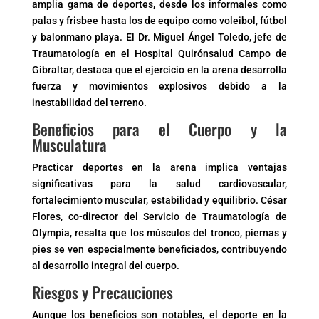
amplia gama de deportes, desde los informales como
palas y frisbee hasta los de equipo como voleibol, fútbol
y balonmano playa. El Dr. Miguel Ángel Toledo, jefe de
Traumatología en el Hospital Quirónsalud Campo de
Gibraltar, destaca que el ejercicio en la arena desarrolla
fuerza y movimientos explosivos debido a la
inestabilidad del terreno.
Beneficios para el Cuerpo y la
Musculatura
Practicar deportes en la arena implica ventajas
significativas para la salud cardiovascular,
fortalecimiento muscular, estabilidad y equilibrio. César
Flores, co-director del Servicio de Traumatología de
Olympia, resalta que los músculos del tronco, piernas y
pies se ven especialmente beneficiados, contribuyendo
al desarrollo integral del cuerpo.
Riesgos y Precauciones
Aunque los beneficios son notables, el deporte en la