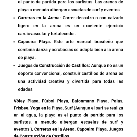
el punto de partida para los surfistas. Las arenas de
playa a menudo albergan escuelas de surf y eventos.
Carreras en la Arena:
Correr descalzo o con calzado
ligero en la arena es un excelente ejercicio
cardiovascular y fortalecedor.
Capoeira Playa:
Este arte marcial brasileño que
combina danza y acrobacias se adapta bien a la arena
de playa.
Juegos de Construcción de Castillos:
Aunque no es un
deporte convencional, construir castillos de arena es
una actividad creativa y divertida para todas las
edades.
Vóley Playa, Fútbol Playa, Balonmano Playa, Palas,
Frisbee, Yoga en la Playa, Surf
(Aunque el surf se realiza
en el agua, la playa es el punto de partida para los
surfistas, a menudo albergan escuelas de surf y
eventos.),
Carreras en la Arena, Capoeira Playa, Juegos
de Construcción de Castillos
…