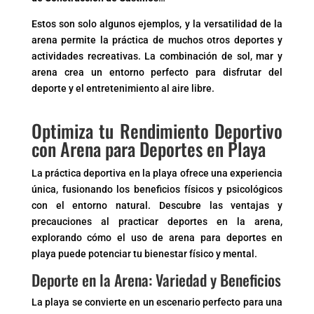
Estos son solo algunos ejemplos, y la versatilidad de la
arena permite la práctica de muchos otros deportes y
actividades recreativas. La combinación de sol, mar y
arena crea un entorno perfecto para disfrutar del
deporte y el entretenimiento al aire libre.
Optimiza tu Rendimiento Deportivo
con Arena para Deportes en Playa
La práctica deportiva en la playa ofrece una experiencia
única, fusionando los beneficios físicos y psicológicos
con el entorno natural. Descubre las ventajas y
precauciones al practicar deportes en la arena,
explorando cómo el uso de arena para deportes en
playa puede potenciar tu bienestar físico y mental.
Deporte en la Arena: Variedad y Beneficios
La playa se convierte en un escenario perfecto para una