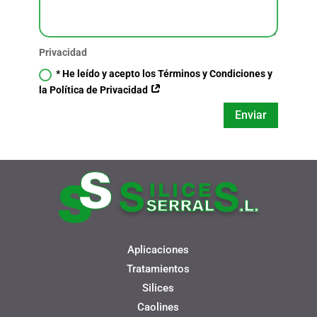
Privacidad
* He leído y acepto los Términos y Condiciones y
la Política de Privacidad
Enviar
Aplicaciones
Tratamientos
Silices
Caolines