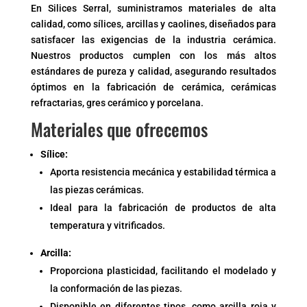
En Silices Serral, suministramos materiales de alta
calidad, como sílices, arcillas y caolines, diseñados para
satisfacer las exigencias de la industria cerámica.
Nuestros productos cumplen con los más altos
estándares de pureza y calidad, asegurando resultados
óptimos en la fabricación de cerámica, cerámicas
refractarias, gres cerámico y porcelana.
Materiales que ofrecemos
Sílice:
Aporta resistencia mecánica y estabilidad térmica a
las piezas cerámicas.
Ideal para la fabricación de productos de alta
temperatura y vitrificados.
Arcilla:
Proporciona plasticidad, facilitando el modelado y
la conformación de las piezas.
Disponible en diferentes tipos, como arcilla roja y