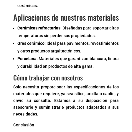
cerámicas.
Aplicaciones de nuestros materiales
Cerámicas refractarias:
Diseñadas para soportar altas
temperaturas sin perder sus propiedades.
Gres cerámico:
Ideal para pavimentos, revestimientos
y otros productos arquitectónicos.
Porcelana:
Materiales que garantizan blancura, finura
y durabilidad en productos de alta gama.
Cómo trabajar con nosotros
Solo necesita proporcionar las especificaciones de los
materiales que requiere, ya sea sílice, arcilla o caolín, y
envíe su consulta. Estamos a su disposición para
asesorarle y suministrarle productos adaptados a sus
necesidades.
Conclusión