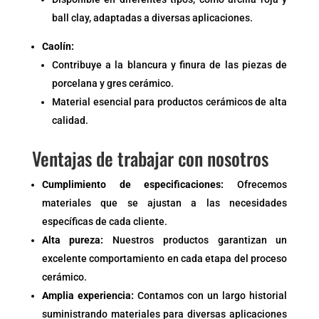
ball clay, adaptadas a diversas aplicaciones.
Caolín:
Contribuye a la blancura y finura de las piezas de
porcelana y gres cerámico.
Material esencial para productos cerámicos de alta
calidad.
Ventajas de trabajar con nosotros
Cumplimiento de especificaciones:
Ofrecemos
materiales que se ajustan a las necesidades
específicas de cada cliente.
Alta pureza:
Nuestros productos garantizan un
excelente comportamiento en cada etapa del proceso
cerámico.
Amplia experiencia:
Contamos con un largo historial
suministrando materiales para diversas aplicaciones