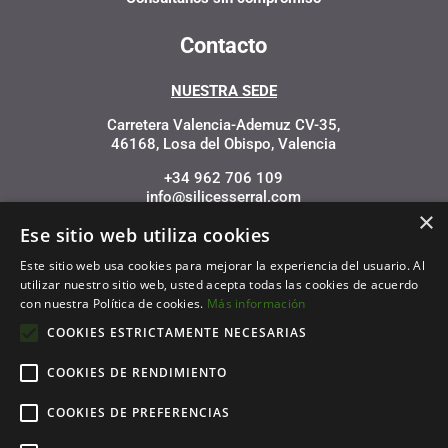
Contacto
NUESTRA SEDE
Carretera Valencia-Ademuz CV-35,
46168, Losa del Obispo, Valencia
+34 962 706 109
info@silicesserral.com
×
Ese sitio web utiliza cookies
Este sitio web usa cookies para mejorar la experiencia del usuario. Al
utilizar nuestro sitio web, usted acepta todas las cookies de acuerdo
con nuestra Política de cookies.
Más información
Financiado por la Unión Europea – NextGenerationEU
COOKIES ESTRICTAMENTE NECESARIAS
COOKIES DE RENDIMIENTO
COOKIES DE PREFERENCIAS