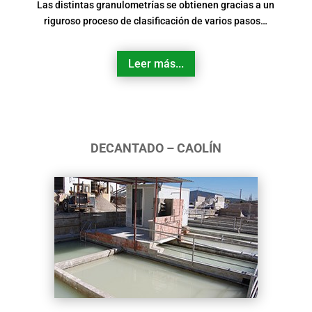
Las distintas granulometrías se obtienen gracias a un
riguroso proceso de clasificación de varios pasos…
Leer más...
DECANTADO – CAOLÍN