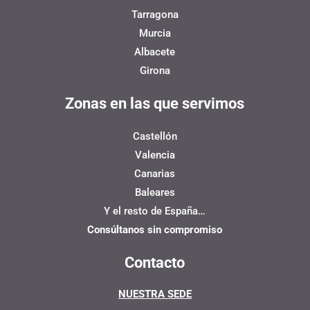
Tarragona
Murcia
Albacete
Girona
Zonas en las que servimos
Castellón
Valencia
Canarias
Baleares
Y el resto de España…
Consúltanos sin compromiso
Contacto
NUESTRA SEDE