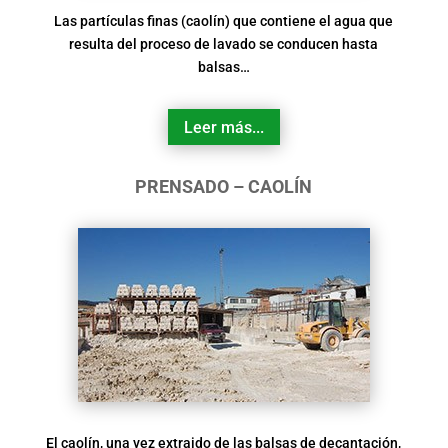
Las partículas finas (caolín) que contiene el agua que
resulta del proceso de lavado se conducen hasta
balsas…
Leer más...
PRENSADO – CAOLÍN
El caolín, una vez extraido de las balsas de decantación,