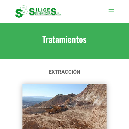
Tratamientos
EXTRACCIÓN