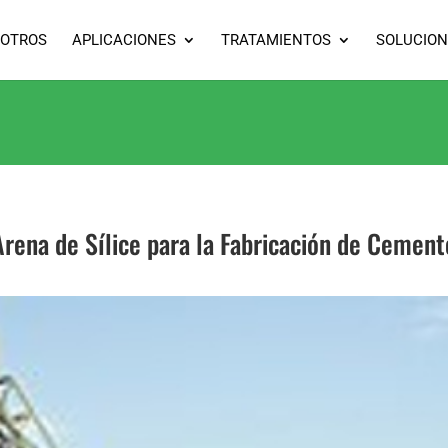
OTROS
APLICACIONES
TRATAMIENTOS
SOLUCION
Arena de Sílice para la Fabricación de Cement