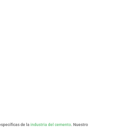
específicas de la
industria del cemento
. Nuestro