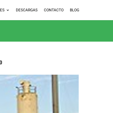
ES
DESCARGAS
CONTACTO
BLOG
o