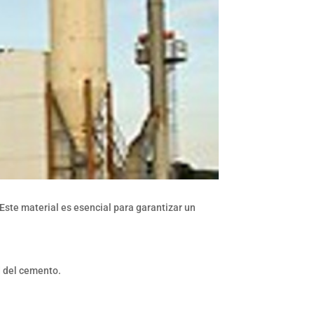
 Este material es esencial para garantizar un
d del cemento.