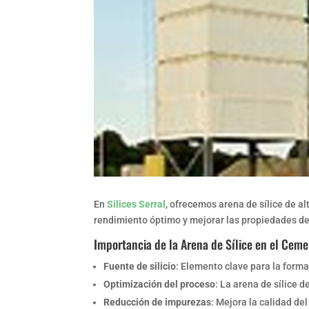
En
Silices Serral
, ofrecemos arena de sílice de al
rendimiento óptimo y mejorar las propiedades de
Importancia de la Arena de Sílice en el Cem
Fuente de silicio
: Elemento clave para la forma
Optimización del proceso
: La arena de sílice 
Reducción de impurezas
: Mejora la calidad d