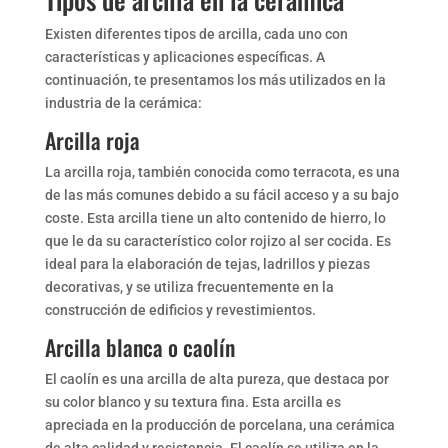
Existen diferentes tipos de arcilla, cada uno con
características y aplicaciones específicas. A
continuación, te presentamos los más utilizados en la
industria de la cerámica:
Arcilla roja
La arcilla roja, también conocida como terracota, es una
de las más comunes debido a su fácil acceso y a su bajo
coste. Esta arcilla tiene un alto contenido de hierro, lo
que le da su característico color rojizo al ser cocida. Es
ideal para la elaboración de tejas, ladrillos y piezas
decorativas, y se utiliza frecuentemente en la
construcción de edificios y revestimientos.
Arcilla blanca o caolín
El caolín es una arcilla de alta pureza, que destaca por
su color blanco y su textura fina. Esta arcilla es
apreciada en la producción de porcelana, una cerámica