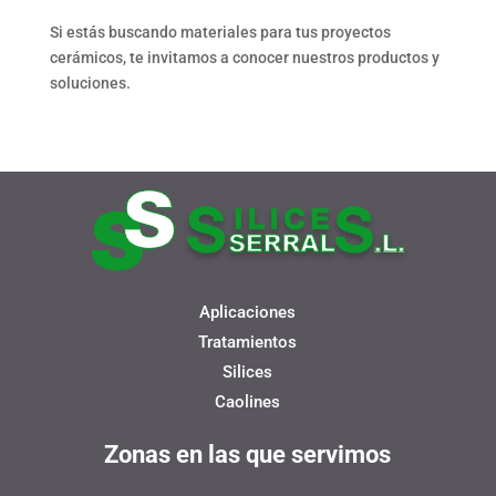
Si estás buscando materiales para tus proyectos
cerámicos, te invitamos a conocer nuestros productos y
soluciones.
Aplicaciones
Tratamientos
Silices
Caolines
Zonas en las que servimos