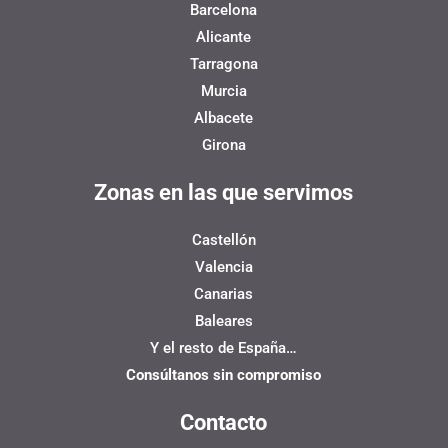
Barcelona
Alicante
Tarragona
Murcia
Albacete
Girona
Zonas en las que servimos
Castellón
Valencia
Canarias
Baleares
Y el resto de España…
Consúltanos sin compromiso
Contacto