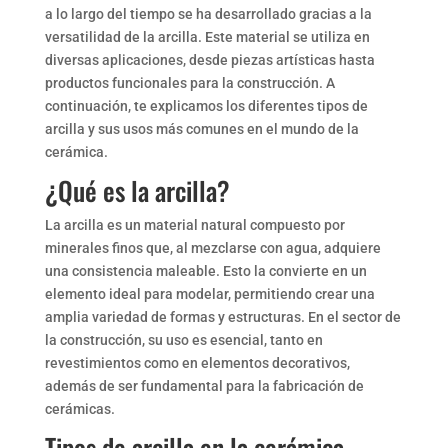
a lo largo del tiempo se ha desarrollado gracias a la
versatilidad de la arcilla. Este material se utiliza en
diversas aplicaciones, desde piezas artísticas hasta
productos funcionales para la construcción. A
continuación, te explicamos los diferentes tipos de
arcilla y sus usos más comunes en el mundo de la
cerámica.
¿Qué es la arcilla?
La arcilla es un material natural compuesto por
minerales finos que, al mezclarse con agua, adquiere
una consistencia maleable. Esto la convierte en un
elemento ideal para modelar, permitiendo crear una
amplia variedad de formas y estructuras. En el sector de
la construcción, su uso es esencial, tanto en
revestimientos como en elementos decorativos,
además de ser fundamental para la fabricación de
cerámicas.
Tipos de arcilla en la cerámica