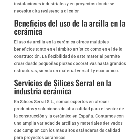
instalaciones industriales y en proyectos donde se
necesite alta resistencia al calor.
Beneficios del uso de la arcilla en la
cerámica
El uso de arcilla en la cerámica ofrece múltiples
beneficios tanto en el ámbito artístico como en el de la
construcción. La flexibilidad de este material permite
crear desde pequeñas piezas decorativas hasta grandes
estructuras, siendo un material versátil y económico.
Servicios de Silices Serral en la
industria cerámica
En Silices Serral S.L., somos expertos en ofrecer
productos y soluciones de alta calidad para el sector de
la construcción y la cerámica en España. Contamos con
una amplia variedad de arcillas y materiales derivados
que cumplen con los más altos estándares de calidad
para proyectos cerámicos.