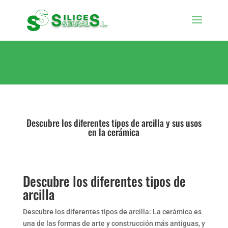
Descubre los diferentes tipos de arcilla y sus usos
en la cerámica
Descubre los diferentes tipos de
arcilla
Descubre los diferentes tipos de arcilla: La cerámica es
una de las formas de arte y construcción más antiguas, y