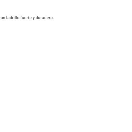
un ladrillo fuerte y duradero.