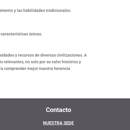
iento y las habilidades tradicionales.
características únicas.
sidades y recursos de diversas civilizaciones. A
 relevantes, no solo por su valor histórico y
para comprender mejor nuestra herencia
Contacto
NUESTRA SEDE