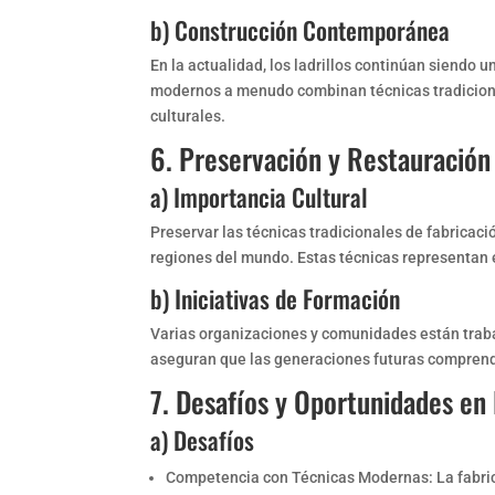
b) Construcción Contemporánea
En la actualidad, los ladrillos continúan siendo u
modernos a menudo combinan técnicas tradiciona
culturales.
6. Preservación y Restauración 
a) Importancia Cultural
Preservar las técnicas tradicionales de fabricaci
regiones del mundo. Estas técnicas representan e
b) Iniciativas de Formación
Varias organizaciones y comunidades están traba
aseguran que las generaciones futuras comprendan
7. Desafíos y Oportunidades en l
a) Desafíos
Competencia con Técnicas Modernas: La fabricac