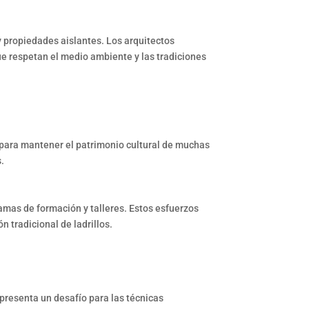
 y propiedades aislantes. Los arquitectos
 respetan el medio ambiente y las tradiciones
al para mantener el patrimonio cultural de muchas
.
mas de formación y talleres. Estos esfuerzos
 tradicional de ladrillos.
presenta un desafío para las técnicas